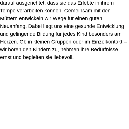
darauf ausgerichtet, dass sie das Erlebte in ihrem
Tempo verarbeiten können. Gemeinsam mit den
Müttern entwickeln wir Wege für einen guten
Neuanfang. Dabei liegt uns eine gesunde Entwicklung
und gelingende Bildung für jedes Kind besonders am
Herzen. Ob in kleinen Gruppen oder im Einzelkontakt –
wir hören den Kindern zu, nehmen ihre Bedürfnisse
ernst und begleiten sie liebevoll.