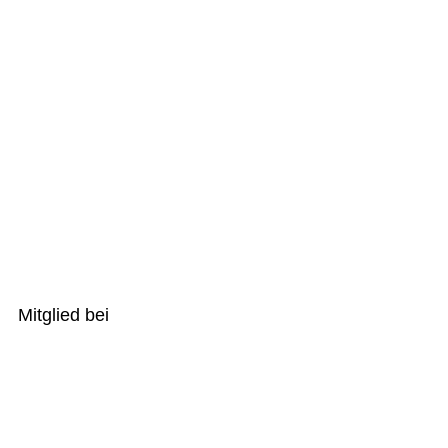
Mitglied bei