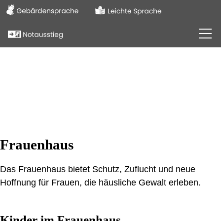
Frauenhaus
Beratungsstelle
Verein
Frauenhaus
Informationen
Das Frauenhaus bietet Schutz, Zuflucht und neue
Hoffnung für Frauen, die häusliche Gewalt erleben.
Kinder im Frauenhaus