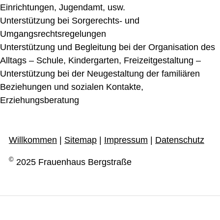
Einrichtungen, Jugendamt, usw.
Unterstützung bei Sorgerechts- und
Umgangsrechtsregelungen
Unterstützung und Begleitung bei der Organisation des
Alltags – Schule, Kindergarten, Freizeitgestaltung –
Unterstützung bei der Neugestaltung der familiären
Beziehungen und sozialen Kontakte,
Erziehungsberatung
Willkommen
|
Sitemap
|
Impressum
|
Datenschutz
©
2025 Frauenhaus Bergstraße