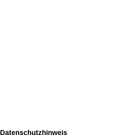
Datenschutzhinweis