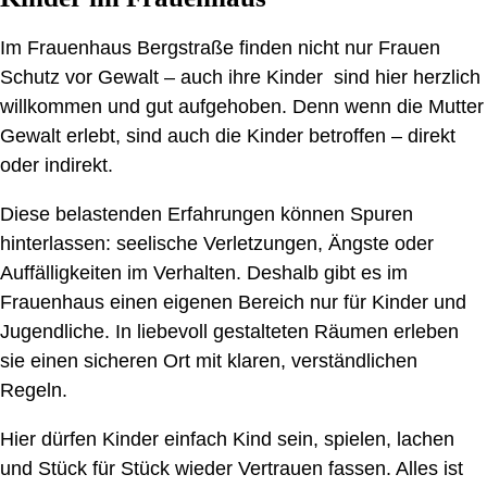
Im Frauenhaus Bergstraße finden nicht nur Frauen
Schutz vor Gewalt – auch ihre Kinder sind hier herzlich
willkommen und gut aufgehoben. Denn wenn die Mutter
Gewalt erlebt, sind auch die Kinder betroffen – direkt
oder indirekt.
Diese belastenden Erfahrungen können Spuren
hinterlassen: seelische Verletzungen, Ängste oder
Auffälligkeiten im Verhalten. Deshalb gibt es im
Frauenhaus einen eigenen Bereich nur für Kinder und
Jugendliche. In liebevoll gestalteten Räumen erleben
sie einen sicheren Ort mit klaren, verständlichen
Regeln.
Hier dürfen Kinder einfach Kind sein, spielen, lachen
und Stück für Stück wieder Vertrauen fassen. Alles ist