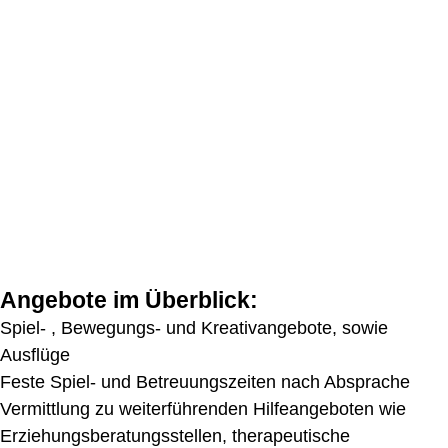
Angebote im Überblick:
Spiel- , Bewegungs- und Kreativangebote, sowie
Ausflüge
Feste Spiel- und Betreuungszeiten nach Absprache
Vermittlung zu weiterführenden Hilfeangeboten wie
Erziehungsberatungsstellen, therapeutische