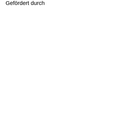
Gefördert durch