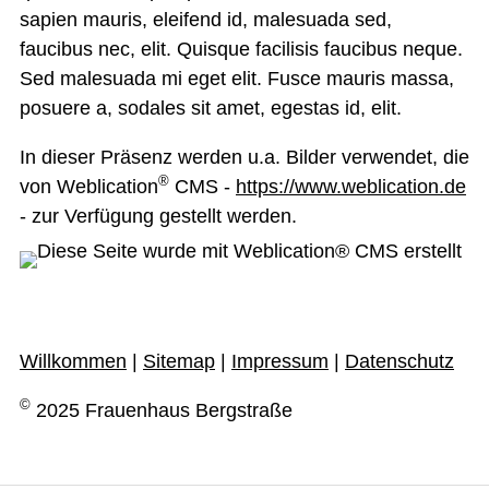
sapien mauris, eleifend id, malesuada sed,
faucibus nec, elit. Quisque facilisis faucibus neque.
Sed malesuada mi eget elit. Fusce mauris massa,
posuere a, sodales sit amet, egestas id, elit.
In dieser Präsenz werden u.a. Bilder verwendet, die
®
von Weblication
CMS -
https://www.weblication.de
- zur Verfügung gestellt werden.
Willkommen
|
Sitemap
|
Impressum
|
Datenschutz
©
2025 Frauenhaus Bergstraße