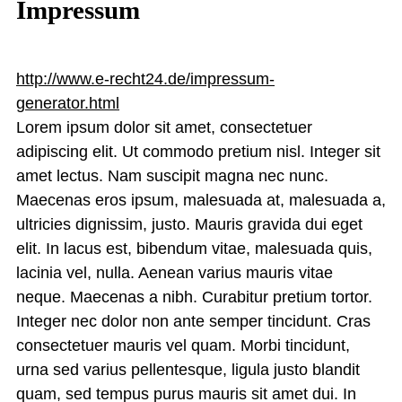
Impressum
http://www.e-recht24.de/impressum-
generator.html
Lorem ipsum dolor sit amet, consectetuer
adipiscing elit. Ut commodo pretium nisl. Integer sit
amet lectus. Nam suscipit magna nec nunc.
Maecenas eros ipsum, malesuada at, malesuada a,
ultricies dignissim, justo. Mauris gravida dui eget
elit. In lacus est, bibendum vitae, malesuada quis,
lacinia vel, nulla. Aenean varius mauris vitae
neque. Maecenas a nibh. Curabitur pretium tortor.
Integer nec dolor non ante semper tincidunt. Cras
consectetuer mauris vel quam. Morbi tincidunt,
urna sed varius pellentesque, ligula justo blandit
quam, sed tempus purus mauris sit amet dui. In