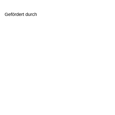
Gefördert durch