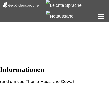
Frauenhaus
Beratungsstelle
Verein
Informationen
Informationen
rund um das Thema Häusliche Gewalt