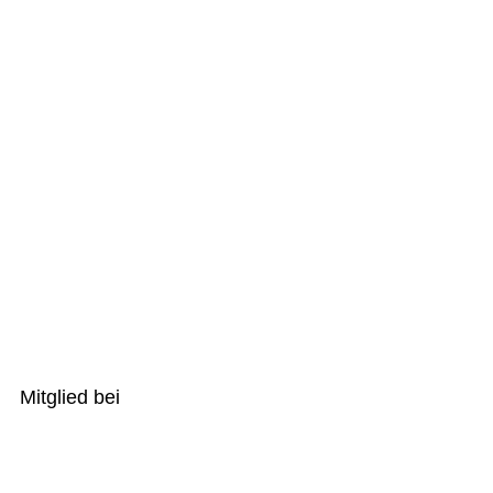
Mitglied bei